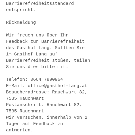
Barrierefreiheitsstandard
entspricht.
Rückmeldung
Wir freuen uns über Ihr
Feedback zur Barrierefreiheit
des Gasthof Lang. Sollten Sie
im Gasthof Lang auf
Barrierefreiheit stoßen, teilen
Sie uns dies bitte mit:
Telefon:
0664 7890964
E-Mail:
office@gasthof-lang.at
Besucheradresse: Rauchwart 82,
7535 Rauchwart
Postanschrift: Rauchwart 82,
7535 Rauchwart
Wir versuchen, innerhalb von 2
Tagen auf Feedback zu
antworten.