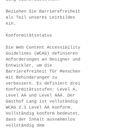
Beziehen Sie Barrierefreiheit
als Teil unseres Leitbildes
ein.
Konformitätsstatus
Die Web Content Accessibility
Guidelines (WCAG) definieren
Anforderungen an Designer und
Entwickler, um die
Barrierefreiheit für Menschen
mit Behinderungen zu
verbessern. Es definiert drei
Konformitätsstufen: Level A,
Level AA und Level AAA. Der
Gasthof Lang ist vollständig
WCAG 2.1 Level AA konform.
Vollständig konform bedeutet,
dass der Inhalt ausnahmslos
vollständig dem