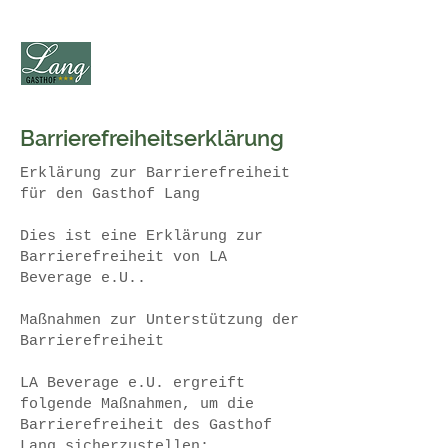
Barrierefreiheitserklärung
Erklärung zur Barrierefreiheit
für den Gasthof Lang
Dies ist eine Erklärung zur
Barrierefreiheit von LA
Beverage e.U..
Maßnahmen zur Unterstützung der
Barrierefreiheit
LA Beverage e.U. ergreift
folgende Maßnahmen, um die
Barrierefreiheit des Gasthof
Lang sicherzustellen: