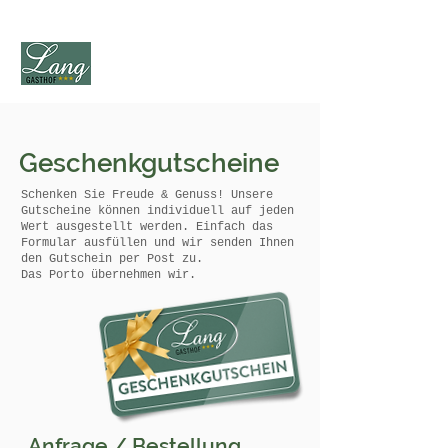
Geschenkgutscheine
Schenken Sie Freude & Genuss! Unsere
Gutscheine können individuell auf jeden
Wert ausgestellt werden. Einfach das
Formular ausfüllen und wir senden Ihnen
den Gutschein per Post zu.
Das Porto übernehmen wir.
Anfrage / Bestellung