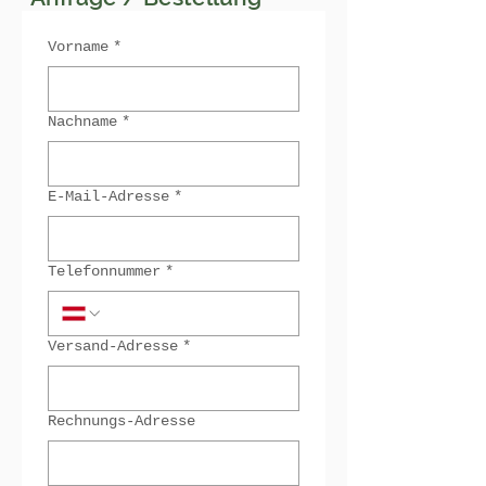
Vorname
*
Nachname
*
E-Mail-Adresse
*
Telefonnummer
*
Versand-Adresse
*
Rechnungs-Adresse